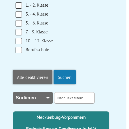
1. - 2. Klasse
3. - 4. Klasse
5. - 6. Klasse
7. - 9. Klasse
10. - 12. Klasse
Berufsschule
Alle deaktivieren
Suchen
Mecklenburg-Vorpommern