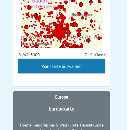
ID: W2-3000
7. - 9. Klasse
Wandkarte auswählen
Europa
Europakarte
Thema: Geographie & Weltkunde, Heimatkunde