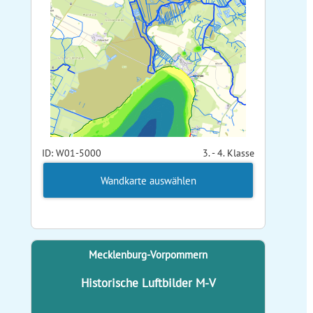
ID: W01-5000
3. - 4. Klasse
Wandkarte auswählen
Mecklenburg-Vorpommern
Historische Luftbilder M-V