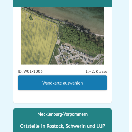
ID: W01-1003
1. - 2. Klasse
Wandkarte auswählen
Mecklenburg-Vorpommern
Ortsteile in Rostock, Schwerin und LUP