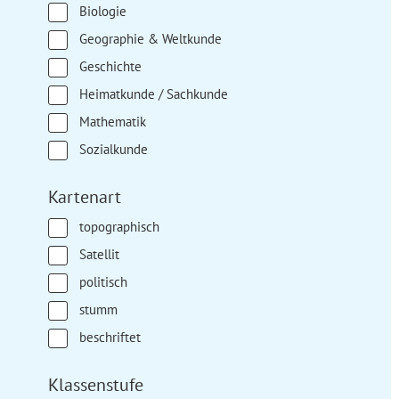
Biologie
Geographie & Weltkunde
Geschichte
Heimatkunde / Sachkunde
Mathematik
Sozialkunde
Kartenart
topographisch
Satellit
politisch
stumm
beschriftet
Klassenstufe