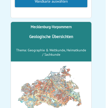
Wandkarte auswählen
Mecklenburg-Vorpommern
Geologische Übersichten
Thema: Geographie & Weltkunde, Heimatkunde
/ Sachkunde