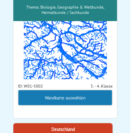
Thema: Biologie, Geographie & Weltkunde,
Heimatkunde / Sachkunde
ID: W01-5002
3. - 4. Klasse
Wandkarte auswählen
Deutschland