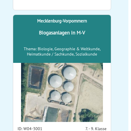
Mecklenburg-Vorpommern
Biogasanlagen in M-V
Thema: Biologie, Geographie & Weltkunde,
Heimatkunde / Sachkunde, Sozialkunde
ID: W04-3001
7. - 9. Klasse