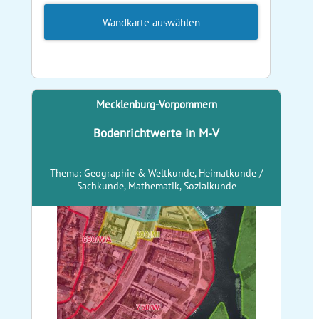
Wandkarte auswählen
Mecklenburg-Vorpommern
Bodenrichtwerte in M-V
Thema: Geographie & Weltkunde, Heimatkunde /
Sachkunde, Mathematik, Sozialkunde