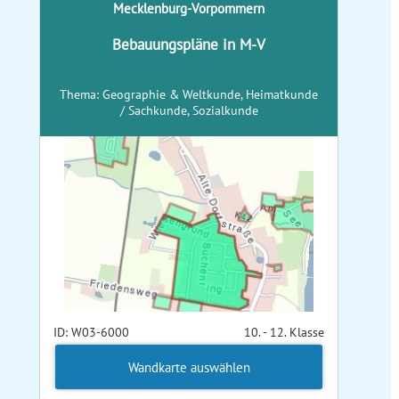
Mecklenburg-Vorpommern
Bebauungspläne in M-V
Thema: Geographie & Weltkunde, Heimatkunde
/ Sachkunde, Sozialkunde
ID: W03-6000
10. - 12. Klasse
Wandkarte auswählen