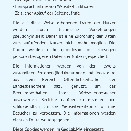
- Inanspruchnahme von Website-Funktionen
- Zeitlicher Ablauf der Seitenaufrufe
Die auf diese Weise erhobenen Daten der Nutzer
werden durch technische Vorkehrungen
pseudonymisiert. Daher ist eine Zuordnung der Daten
zum aufrufenden Nutzer nicht mehr möglich. Die
Daten werden nicht gemeinsam mit sonstigen
personenbezogenen Daten der Nutzer gespeichert.
Die Informationen werden von den jeweils
zuständigen Personen (Redakteurinnen und Redakteure
aus dem Bereich Öffentlichkeitsarbeit der
Landesbehörden) dazu genutzt, um das
Benutzerverhalten ihrer Webseitenbesucher
auszuwerten, Berichte darüber zu erstellen und
schlussendlich um das Webseitenerlebnis für ihre
Besucher zu verbessern. Die Informationen werden
nicht an Dritte weitergegeben.
Diese Cookies werden im GeoLab.MV eingesetzt: