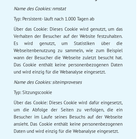
Name des Cookies: nmstat
Typ: Persistent- läuft nach 1.000 Tagen ab
Über das Cookie: Dieses Cookie wird genutzt, um das
Verhalten der Besucher auf der Website festzuhalten.
Es wird genutzt, um Statistiken über die
Webseitenbenutzung zu sammeln, wie zum Beispiel
wann der Besucher die Webseite zuletzt besucht hat.
Das Cookie enthält keine personenbezogenen Daten
und wird einzig für die Webanalyse eingesetzt.
Name des Cookies: siteimproveses
Typ: Sitzungscookie
Über das Cookie: Dieses Cookie wird dafür eingesetzt,
um die Abfolge der Seiten zu verfolgen, die ein
Besucher im Laufe seines Besuchs auf der Webseite
ansieht. Das Cookie enthält keine personenbezogenen
Daten und wird einzig für die Webanalyse eingesetzt.