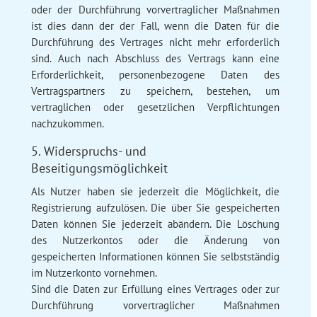
oder der Durchführung vorvertraglicher Maßnahmen
ist dies dann der der Fall, wenn die Daten für die
Durchführung des Vertrages nicht mehr erforderlich
sind. Auch nach Abschluss des Vertrags kann eine
Erforderlichkeit, personenbezogene Daten des
Vertragspartners zu speichern, bestehen, um
vertraglichen oder gesetzlichen Verpflichtungen
nachzukommen.
5. Widerspruchs- und
Beseitigungsmöglichkeit
Als Nutzer haben sie jederzeit die Möglichkeit, die
Registrierung aufzulösen. Die über Sie gespeicherten
Daten können Sie jederzeit abändern. Die Löschung
des Nutzerkontos oder die Änderung von
gespeicherten Informationen können Sie selbstständig
im Nutzerkonto vornehmen.
Sind die Daten zur Erfüllung eines Vertrages oder zur
Durchführung vorvertraglicher Maßnahmen