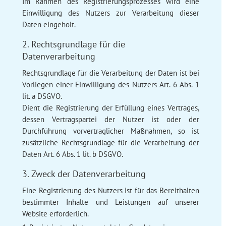
Im Rahmen des Registrierungsprozesses wird eine
Einwilligung des Nutzers zur Verarbeitung dieser
Daten eingeholt.
2. Rechtsgrundlage für die
Datenverarbeitung
Rechtsgrundlage für die Verarbeitung der Daten ist bei
Vorliegen einer Einwilligung des Nutzers Art. 6 Abs. 1
lit. a DSGVO.
Dient die Registrierung der Erfüllung eines Vertrages,
dessen Vertragspartei der Nutzer ist oder der
Durchführung vorvertraglicher Maßnahmen, so ist
zusätzliche Rechtsgrundlage für die Verarbeitung der
Daten Art. 6 Abs. 1 lit. b DSGVO.
3. Zweck der Datenverarbeitung
Eine Registrierung des Nutzers ist für das Bereithalten
bestimmter Inhalte und Leistungen auf unserer
Website erforderlich.