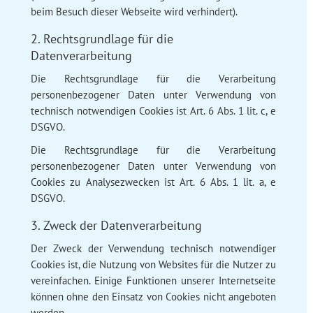
beim Besuch dieser Webseite wird verhindert).
2. Rechtsgrundlage für die
Datenverarbeitung
Die Rechtsgrundlage für die Verarbeitung
personenbezogener Daten unter Verwendung von
technisch notwendigen Cookies ist Art. 6 Abs. 1 lit. c, e
DSGVO.
Die Rechtsgrundlage für die Verarbeitung
personenbezogener Daten unter Verwendung von
Cookies zu Analysezwecken ist Art. 6 Abs. 1 lit. a, e
DSGVO.
3. Zweck der Datenverarbeitung
Der Zweck der Verwendung technisch notwendiger
Cookies ist, die Nutzung von Websites für die Nutzer zu
vereinfachen. Einige Funktionen unserer Internetseite
können ohne den Einsatz von Cookies nicht angeboten
werden.