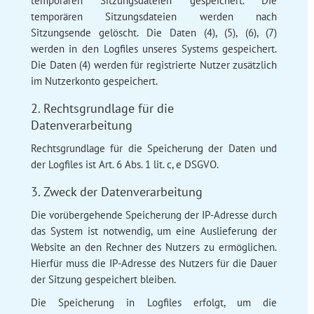
temporären Sitzungsdateien gespeichert. Die
temporären Sitzungsdateien werden nach
Sitzungsende gelöscht. Die Daten (4), (5), (6), (7)
werden in den Logfiles unseres Systems gespeichert.
Die Daten (4) werden für registrierte Nutzer zusätzlich
im Nutzerkonto gespeichert.
2. Rechtsgrundlage für die
Datenverarbeitung
Rechtsgrundlage für die Speicherung der Daten und
der Logfiles ist Art. 6 Abs. 1 lit. c, e DSGVO.
3. Zweck der Datenverarbeitung
Die vorübergehende Speicherung der IP-Adresse durch
das System ist notwendig, um eine Auslieferung der
Website an den Rechner des Nutzers zu ermöglichen.
Hierfür muss die IP-Adresse des Nutzers für die Dauer
der Sitzung gespeichert bleiben.
Die Speicherung in Logfiles erfolgt, um die