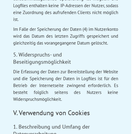
Logfiles enthalten keine IP-Adressen der Nutzer, sodass
eine Zuordnung des aufrufenden Clients nicht möglich
ist.
Im Falle der Speicherung der Daten (4) im Nutzerkonto
wird das Datum des letzten Zugriffs gespeichert und
gleichzeitig das vorangegangene Datum gelöscht.
5. Widerspruchs- und
Beseitigungsmöglichkeit
Die Erfassung der Daten zur Bereitstellung der Website
und die Speicherung der Daten in Logfiles ist für den
Betrieb der Internetseite zwingend erforderlich. Es
besteht folglich seitens des Nutzers keine
Widerspruchsmöglichkeit.
V. Verwendung von Cookies
1. Beschreibung und Umfang der
Datenverarbeitung