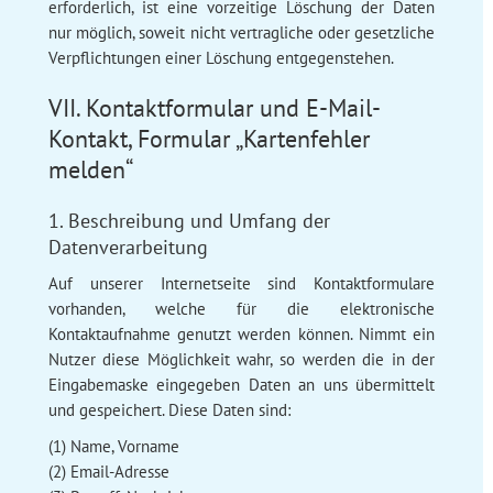
erforderlich, ist eine vorzeitige Löschung der Daten
nur möglich, soweit nicht vertragliche oder gesetzliche
Verpflichtungen einer Löschung entgegenstehen.
VII. Kontaktformular und E-Mail-
Kontakt, Formular „Kartenfehler
melden“
1. Beschreibung und Umfang der
Datenverarbeitung
Auf unserer Internetseite sind Kontaktformulare
vorhanden, welche für die elektronische
Kontaktaufnahme genutzt werden können. Nimmt ein
Nutzer diese Möglichkeit wahr, so werden die in der
Eingabemaske eingegeben Daten an uns übermittelt
und gespeichert. Diese Daten sind:
(1) Name, Vorname
(2) Email-Adresse