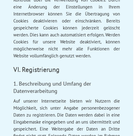
eine Änderung der Einstellungen in Ihrem
Internetbrowser können Sie die Übertragung von
Cookies deaktivieren oder einschränken. Bereits
gespeicherte Cookies können jederzeit gelöscht
werden. Dies kann auch automatisiert erfolgen. Werden
Cookies für unsere Website deaktiviert, können
möglicherweise nicht mehr alle Funktionen der
Website vollumfänglich genutzt werden.
VI. Registrierung
1. Beschreibung und Umfang der
Datenverarbeitung
Auf unserer Internetseite bieten wir Nutzern die
Möglichkeit, sich unter Angabe personenbezogener
Daten zu registrieren. Die Daten werden dabei in eine
Eingabemaske eingegeben und an uns übermittelt und
gespeichert. Eine Weitergabe der Daten an Dritte
findet nicht statt. Folgende Daten werden im Rahmen