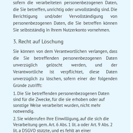
sofern die verarbeiteten personenbezogenen Daten,
die Sie betreffen, unrichtig oder unvollständig sind. Die
Berichtigung und/oder Vervollständigung von
personenbezogenen Daten, die Sie betreffen können
Sie selbstständig in Ihrem Nutzerkonto vornehmen.
3. Recht auf Löschung
Sie können von dem Verantwortlichen verlangen, dass
die Sie betreffenden personenbezogenen Daten
unverzüglich gelöscht werden, und der
Verantwortliche ist verpflichtet, diese Daten
unverzüglich zu löschen, sofern einer der folgenden
Gründe zutrifft:
Die Sie betreffenden personenbezogenen Daten
sind für die Zwecke, für die sie erhoben oder auf
sonstige Weise verarbeitet wurden, nicht mehr
notwendig.
Sie widerrufen Ihre Einwilligung, auf die sich die
Verarbeitung gem. Art. 6 Abs. 1 lit. a oder Art. 9 Abs. 2
lit. a DSGVO stützte, und es fehlt an einer