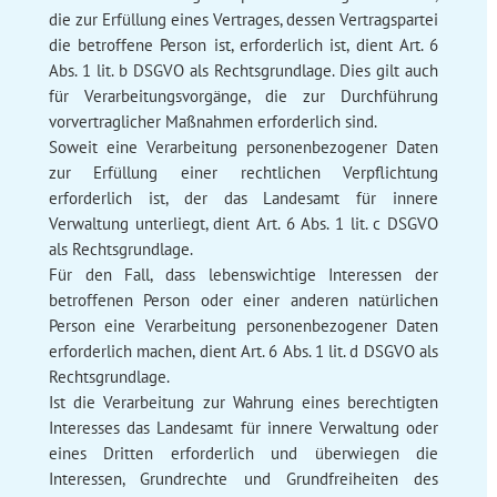
die zur Erfüllung eines Vertrages, dessen Vertragspartei
die betroffene Person ist, erforderlich ist, dient Art. 6
Abs. 1 lit. b DSGVO als Rechtsgrundlage. Dies gilt auch
für Verarbeitungsvorgänge, die zur Durchführung
vorvertraglicher Maßnahmen erforderlich sind.
Soweit eine Verarbeitung personenbezogener Daten
zur Erfüllung einer rechtlichen Verpflichtung
erforderlich ist, der das Landesamt für innere
Verwaltung unterliegt, dient Art. 6 Abs. 1 lit. c DSGVO
als Rechtsgrundlage.
Für den Fall, dass lebenswichtige Interessen der
betroffenen Person oder einer anderen natürlichen
Person eine Verarbeitung personenbezogener Daten
erforderlich machen, dient Art. 6 Abs. 1 lit. d DSGVO als
Rechtsgrundlage.
Ist die Verarbeitung zur Wahrung eines berechtigten
Interesses das Landesamt für innere Verwaltung oder
eines Dritten erforderlich und überwiegen die
Interessen, Grundrechte und Grundfreiheiten des