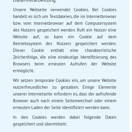
Unsere Webseite verwendet Cookies. Bei Cookies
handelt es sich um Textdateien, die im Internetbrowser
bzw. vom Internetbrowser auf dem Computersystem
des Nutzers gespeichert werden. Ruft ein Nutzer eine
Website auf, so kann ein Cookie auf dem
Betriebssystem des Nutzers gespeichert werden.
Dieser Cookie enthält eine charakteristische
Zeichenfolge, die eine eindeutige Identifizierung des
Browsers beim erneuten Aufrufen der Website
ermöglicht.
Wir setzen temporäre Cookies ein, um unsere Website
nutzerfreundlicher zu gestalten. Einige Elemente
unserer Internetseite erfordern es, dass der aufrufende
Browser auch nach einem Seitenwechsel oder einem
erneuten Laden der Seite identifiziert werden kann.
In den Cookies werden dabei folgende Daten
gespeichert und übermittelt: