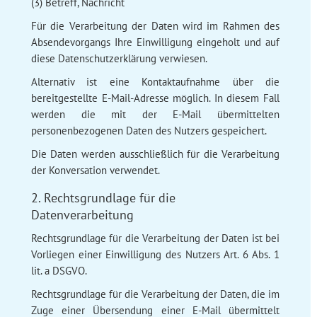
(3) Betreff, Nachricht
Für die Verarbeitung der Daten wird im Rahmen des
Absendevorgangs Ihre Einwilligung eingeholt und auf
diese Datenschutzerklärung verwiesen.
Alternativ ist eine Kontaktaufnahme über die
bereitgestellte E-Mail-Adresse möglich. In diesem Fall
werden die mit der E-Mail übermittelten
personenbezogenen Daten des Nutzers gespeichert.
Die Daten werden ausschließlich für die Verarbeitung
der Konversation verwendet.
2. Rechtsgrundlage für die
Datenverarbeitung
Rechtsgrundlage für die Verarbeitung der Daten ist bei
Vorliegen einer Einwilligung des Nutzers Art. 6 Abs. 1
lit. a DSGVO.
Rechtsgrundlage für die Verarbeitung der Daten, die im
Zuge einer Übersendung einer E-Mail übermittelt