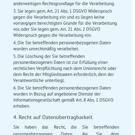
anderweitigen Rechtsgrundlage für die Verarbeitung.
Sie legen gem. Art. 21 Abs. 1 DSGVO Widerspruch
gegen die Verarbeitung ein und es liegen keine
vorrangigen berechtigten Gründe für die Verarbeitung
vor, oder Sie legen gem. Art. 21 Abs. 2 DSGVO
Widerspruch gegen die Verarbeitung ein.
Die Sie betreffenden personenbezogenen Daten
wurden unrechtmäßig verarbeitet.
Die Löschung der Sie betreffenden
personenbezogenen Daten ist zur Erfüllung einer
rechtlichen Verpflichtung nach dem Unionsrecht oder
dem Recht der Mitgliedstaaten erforderlich, dem der
Verantwortliche unterliegt.
Die Sie betreffenden personenbezogenen Daten
wurden in Bezug auf angebotene Dienste der
Informationsgesellschaft gemäß Art. 8 Abs. 1 DSGVO
erhoben.
4. Recht auf Datenübertragbarkeit
Sie haben das Recht, die Sie betreffenden
personenbezogenen Daten, die Sie dem