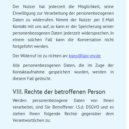
Der Nutzer hat jederzeit die Möglichkeit, seine
Einwilligung zur Verarbeitung der personenbezogenen
Daten zu widerrufen. Nimmt der Nutzer per E-Mail
Kontakt mit uns auf, so kann er der Speicherung seiner
personenbezogenen Daten jederzeit widersprechen. In
einem solchen Fall kann die Konversation nicht
fortgeführt werden.
Der Widerruf ist zu richten an:
kgeo@laiv-mv.de
Alle personenbezogenen Daten, die im Zuge der
Kontaktaufnahme gespeichert wurden, werden in
diesem Fall gelöscht.
VIII. Rechte der betroffenen Person
Werden personenbezogene Daten von Ihnen
verarbeitet, sind Sie Betroffener i.S.d. DSGVO und es
stehen Ihnen folgende Rechte gegenüber dem
Verantwortlichen zu: