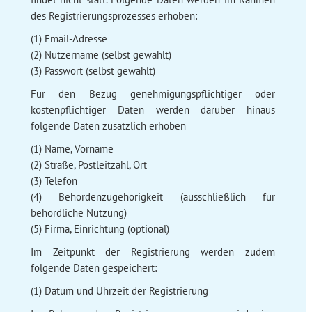
des Registrierungsprozesses erhoben:
(1) Email-Adresse
(2) Nutzername (selbst gewählt)
(3) Passwort (selbst gewählt)
Für den Bezug genehmigungspflichtiger oder
kostenpflichtiger Daten werden darüber hinaus
folgende Daten zusätzlich erhoben
(1) Name, Vorname
(2) Straße, Postleitzahl, Ort
(3) Telefon
(4) Behördenzugehörigkeit (ausschließlich für
behördliche Nutzung)
(5) Firma, Einrichtung (optional)
Im Zeitpunkt der Registrierung werden zudem
folgende Daten gespeichert:
(1) Datum und Uhrzeit der Registrierung