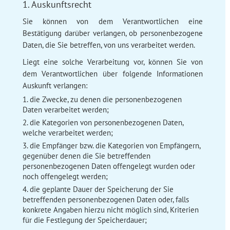
1. Auskunftsrecht
Sie können von dem Verantwortlichen eine
Bestätigung darüber verlangen, ob personenbezogene
Daten, die Sie betreffen, von uns verarbeitet werden.
Liegt eine solche Verarbeitung vor, können Sie von
dem Verantwortlichen über folgende Informationen
Auskunft verlangen:
die Zwecke, zu denen die personenbezogenen
Daten verarbeitet werden;
die Kategorien von personenbezogenen Daten,
welche verarbeitet werden;
die Empfänger bzw. die Kategorien von Empfängern,
gegenüber denen die Sie betreffenden
personenbezogenen Daten offengelegt wurden oder
noch offengelegt werden;
die geplante Dauer der Speicherung der Sie
betreffenden personenbezogenen Daten oder, falls
konkrete Angaben hierzu nicht möglich sind, Kriterien
für die Festlegung der Speicherdauer;