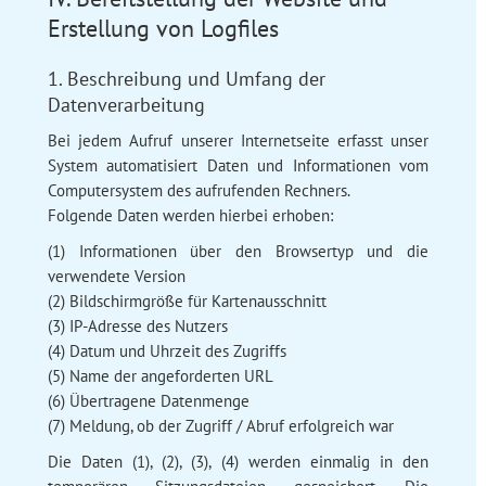
Erstellung von Logfiles
1. Beschreibung und Umfang der
Datenverarbeitung
Bei jedem Aufruf unserer Internetseite erfasst unser
System automatisiert Daten und Informationen vom
Computersystem des aufrufenden Rechners.
Folgende Daten werden hierbei erhoben:
(1) Informationen über den Browsertyp und die
verwendete Version
(2) Bildschirmgröße für Kartenausschnitt
(3) IP-Adresse des Nutzers
(4) Datum und Uhrzeit des Zugriffs
(5) Name der angeforderten URL
(6) Übertragene Datenmenge
(7) Meldung, ob der Zugriff / Abruf erfolgreich war
Die Daten (1), (2), (3), (4) werden einmalig in den