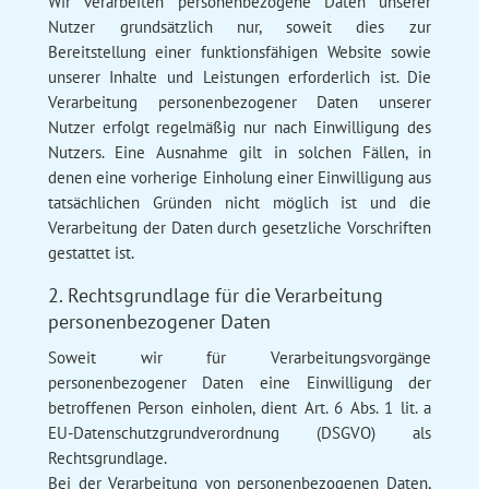
Wir verarbeiten personenbezogene Daten unserer
Nutzer grundsätzlich nur, soweit dies zur
Bereitstellung einer funktionsfähigen Website sowie
unserer Inhalte und Leistungen erforderlich ist. Die
Verarbeitung personenbezogener Daten unserer
Nutzer erfolgt regelmäßig nur nach Einwilligung des
Nutzers. Eine Ausnahme gilt in solchen Fällen, in
denen eine vorherige Einholung einer Einwilligung aus
tatsächlichen Gründen nicht möglich ist und die
Verarbeitung der Daten durch gesetzliche Vorschriften
gestattet ist.
2. Rechtsgrundlage für die Verarbeitung
personenbezogener Daten
Soweit wir für Verarbeitungsvorgänge
personenbezogener Daten eine Einwilligung der
betroffenen Person einholen, dient Art. 6 Abs. 1 lit. a
EU-Datenschutzgrundverordnung (DSGVO) als
Rechtsgrundlage.
Bei der Verarbeitung von personenbezogenen Daten,