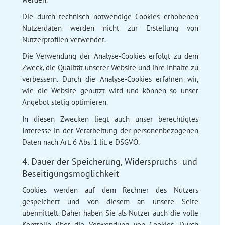
Die durch technisch notwendige Cookies erhobenen
Nutzerdaten werden nicht zur Erstellung von
Nutzerprofilen verwendet.
Die Verwendung der Analyse-Cookies erfolgt zu dem
Zweck, die Qualität unserer Website und ihre Inhalte zu
verbessern. Durch die Analyse-Cookies erfahren wir,
wie die Website genutzt wird und können so unser
Angebot stetig optimieren.
In diesen Zwecken liegt auch unser berechtigtes
Interesse in der Verarbeitung der personenbezogenen
Daten nach Art. 6 Abs. 1 lit. e DSGVO.
4. Dauer der Speicherung, Widerspruchs- und
Beseitigungsmöglichkeit
Cookies werden auf dem Rechner des Nutzers
gespeichert und von diesem an unsere Seite
übermittelt. Daher haben Sie als Nutzer auch die volle
Kontrolle über die Verwendung von Cookies. Durch