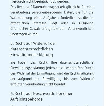
hierdurch nicht beeinträchtigt werden.
Das Recht auf Datenübertragbarkeit gilt nicht für eine
Verarbeitung personenbezogener Daten, die für die
Wahrnehmung einer Aufgabe erforderlich ist, die im
öffentlichen Interesse liegt oder in Ausübung
öffentlicher Gewalt erfolgt, die dem Verantwortlichen
übertragen wurde.
5. Recht auf Widerruf der
datenschutzrechtlichen
Einwilligungserklärung
Sie haben das Recht, Ihre datenschutzrechtliche
Einwilligungserklärung jederzeit zu widerrufen. Durch
den Widerruf der Einwilligung wird die Rechtmäßigkeit
der aufgrund der Einwilligung bis zum Widerruf
erfolgten Verarbeitung nicht berührt.
6. Recht auf Beschwerde bei einer
Aufsichtsbehörde