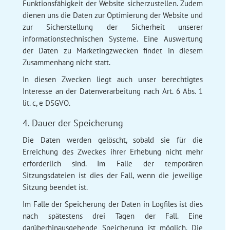
Funktionsfähigkeit der Website sicherzustellen. Zudem
dienen uns die Daten zur Optimierung der Website und
zur Sicherstellung der Sicherheit unserer
informationstechnischen Systeme. Eine Auswertung
der Daten zu Marketingzwecken findet in diesem
Zusammenhang nicht statt.
In diesen Zwecken liegt auch unser berechtigtes
Interesse an der Datenverarbeitung nach Art. 6 Abs. 1
lit. c, e DSGVO.
4. Dauer der Speicherung
Die Daten werden gelöscht, sobald sie für die
Erreichung des Zweckes ihrer Erhebung nicht mehr
erforderlich sind. Im Falle der temporären
Sitzungsdateien ist dies der Fall, wenn die jeweilige
Sitzung beendet ist.
Im Falle der Speicherung der Daten in Logfiles ist dies
nach spätestens drei Tagen der Fall. Eine
darüberhinausgehende Speicherung ist möglich. Die