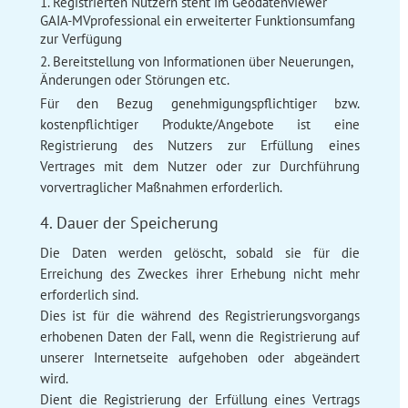
Registrierten Nutzern steht im Geodatenviewer
GAIA-MVprofessional ein erweiterter Funktionsumfang
zur Verfügung
Bereitstellung von Informationen über Neuerungen,
Änderungen oder Störungen etc.
Für den Bezug genehmigungspflichtiger bzw.
kostenpflichtiger Produkte/Angebote ist eine
Registrierung des Nutzers zur Erfüllung eines
Vertrages mit dem Nutzer oder zur Durchführung
vorvertraglicher Maßnahmen erforderlich.
4. Dauer der Speicherung
Die Daten werden gelöscht, sobald sie für die
Erreichung des Zweckes ihrer Erhebung nicht mehr
erforderlich sind.
Dies ist für die während des Registrierungsvorgangs
erhobenen Daten der Fall, wenn die Registrierung auf
unserer Internetseite aufgehoben oder abgeändert
wird.
Dient die Registrierung der Erfüllung eines Vertrags