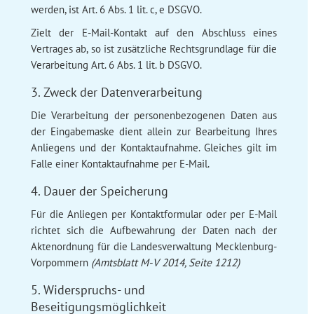
werden, ist Art. 6 Abs. 1 lit. c, e DSGVO.
Zielt der E-Mail-Kontakt auf den Abschluss eines
Vertrages ab, so ist zusätzliche Rechtsgrundlage für die
Verarbeitung Art. 6 Abs. 1 lit. b DSGVO.
3. Zweck der Datenverarbeitung
Die Verarbeitung der personenbezogenen Daten aus
der Eingabemaske dient allein zur Bearbeitung Ihres
Anliegens und der Kontaktaufnahme. Gleiches gilt im
Falle einer Kontaktaufnahme per E-Mail.
4. Dauer der Speicherung
Für die Anliegen per Kontaktformular oder per E-Mail
richtet sich die Aufbewahrung der Daten nach der
Aktenordnung für die Landesverwaltung Mecklenburg-
Vorpommern
(Amtsblatt M-V 2014, Seite 1212)
5. Widerspruchs- und
Beseitigungsmöglichkeit