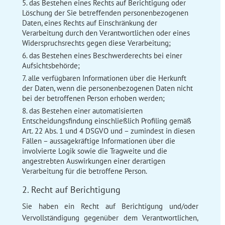
das Bestehen eines Rechts auf Berichtigung oder
Löschung der Sie betreffenden personenbezogenen
Daten, eines Rechts auf Einschränkung der
Verarbeitung durch den Verantwortlichen oder eines
Widerspruchsrechts gegen diese Verarbeitung;
das Bestehen eines Beschwerderechts bei einer
Aufsichtsbehörde;
alle verfügbaren Informationen über die Herkunft
der Daten, wenn die personenbezogenen Daten nicht
bei der betroffenen Person erhoben werden;
das Bestehen einer automatisierten
Entscheidungsfindung einschließlich Profiling gemäß
Art. 22 Abs. 1 und 4 DSGVO und – zumindest in diesen
Fällen – aussagekräftige Informationen über die
involvierte Logik sowie die Tragweite und die
angestrebten Auswirkungen einer derartigen
Verarbeitung für die betroffene Person.
2. Recht auf Berichtigung
Sie haben ein Recht auf Berichtigung und/oder
Vervollständigung gegenüber dem Verantwortlichen,