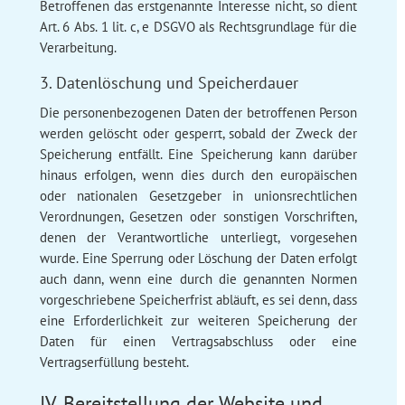
Betroffenen das erstgenannte Interesse nicht, so dient
Art. 6 Abs. 1 lit. c, e DSGVO als Rechtsgrundlage für die
Verarbeitung.
3. Datenlöschung und Speicherdauer
Die personenbezogenen Daten der betroffenen Person
werden gelöscht oder gesperrt, sobald der Zweck der
Speicherung entfällt. Eine Speicherung kann darüber
hinaus erfolgen, wenn dies durch den europäischen
oder nationalen Gesetzgeber in unionsrechtlichen
Verordnungen, Gesetzen oder sonstigen Vorschriften,
denen der Verantwortliche unterliegt, vorgesehen
wurde. Eine Sperrung oder Löschung der Daten erfolgt
auch dann, wenn eine durch die genannten Normen
vorgeschriebene Speicherfrist abläuft, es sei denn, dass
eine Erforderlichkeit zur weiteren Speicherung der
Daten für einen Vertragsabschluss oder eine
Vertragserfüllung besteht.
IV. Bereitstellung der Website und