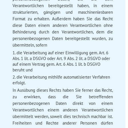
Verantwortlichen bereitgestellt haben, in einem
strukturierten, gängigen und maschinenlesbaren
Format zu erhalten. Außerdem haben Sie das Recht
diese Daten einem anderen Verantwortlichen ohne
Behinderung durch den Verantwortlichen, dem die
personenbezogenen Daten bereitgestellt wurden, zu
übermitteln, sofern
die Verarbeitung auf einer Einwilligung gem. Art. 6
Abs. 1 lit. a DSGVO oder Art. 9 Abs. 2 lit. a DSGVO oder
auf einem Vertrag gem. Art. 6 Abs. 1 lit. b DSGVO
beruht und
die Verarbeitung mithilfe automatisierter Verfahren
erfolgt.
In Ausübung dieses Rechts haben Sie ferner das Recht,
zu erwirken, dass die Sie betreffenden
personenbezogenen Daten direkt von einem
Verantwortlichen einem anderen Verantwortlichen
übermittelt werden, soweit dies technisch machbar ist.
Freiheiten und Rechte anderer Personen dürfen