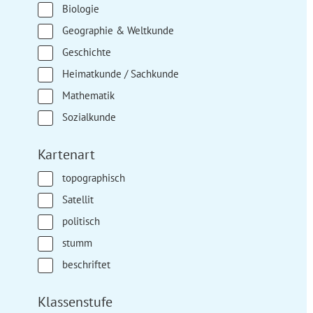
Biologie
Geographie & Weltkunde
Geschichte
Heimatkunde / Sachkunde
Mathematik
Sozialkunde
Kartenart
topographisch
Satellit
politisch
stumm
beschriftet
Klassenstufe