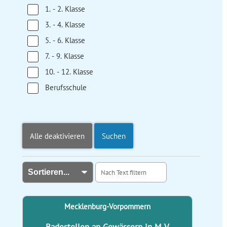
1. - 2. Klasse
3. - 4. Klasse
5. - 6. Klasse
7. - 9. Klasse
10. - 12. Klasse
Berufsschule
Alle deaktivieren
Suchen
Mecklenburg-Vorpommern