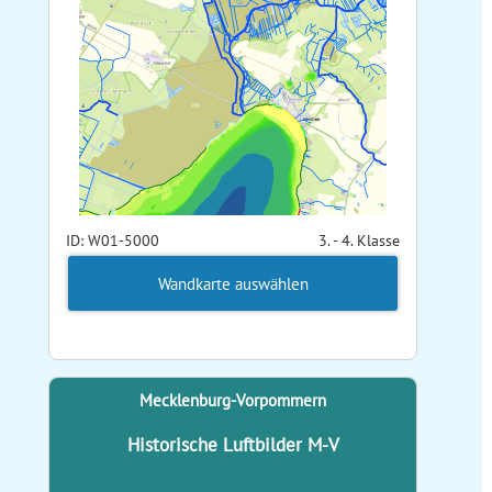
ID: W01-5000
3. - 4. Klasse
Wandkarte auswählen
Mecklenburg-Vorpommern
Historische Luftbilder M-V