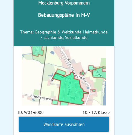
Mecklenburg-Vorpommern
Bebauungspläne in M-V
Thema: Geographie & Weltkunde, Heimatkunde
/ Sachkunde, Sozialkunde
ID: W03-6000
10. - 12. Klasse
Wandkarte auswählen