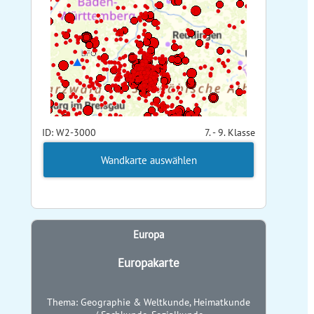
ID: W2-3000
7. - 9. Klasse
Wandkarte auswählen
Europa
Europakarte
Thema: Geographie & Weltkunde, Heimatkunde