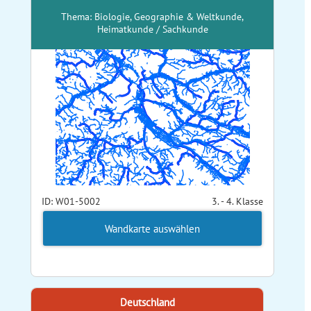
Thema: Biologie, Geographie & Weltkunde,
Heimatkunde / Sachkunde
ID: W01-5002
3. - 4. Klasse
Wandkarte auswählen
Deutschland