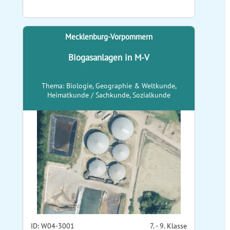
Mecklenburg-Vorpommern
Biogasanlagen in M-V
Thema: Biologie, Geographie & Weltkunde,
Heimatkunde / Sachkunde, Sozialkunde
ID: W04-3001
7. - 9. Klasse