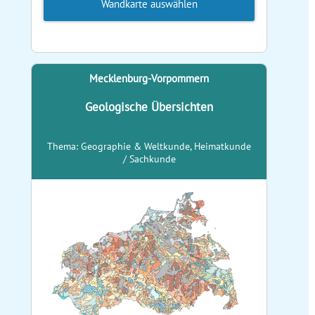
Wandkarte auswählen
Mecklenburg-Vorpommern
Geologische Übersichten
Thema: Geographie & Weltkunde, Heimatkunde
/ Sachkunde