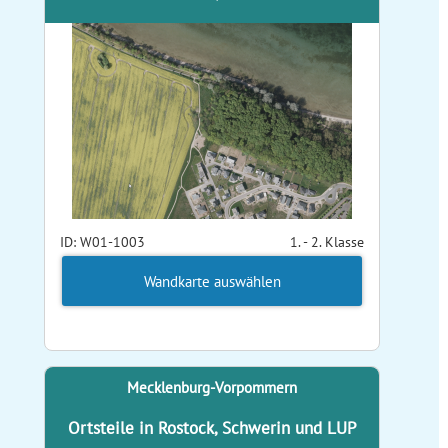
ID: W01-1003
1. - 2. Klasse
Wandkarte auswählen
Mecklenburg-Vorpommern
Ortsteile in Rostock, Schwerin und LUP