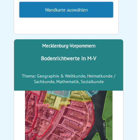
Wandkarte auswählen
Mecklenburg-Vorpommern
Bodenrichtwerte in M-V
Thema: Geographie & Weltkunde, Heimatkunde /
Sachkunde, Mathematik, Sozialkunde