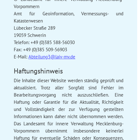
Vorpommern
Amt für Geoinformation, Vermessungs- und
Katasterwesen
Lübecker Straße 289
19059 Schwerin
Telefon: +49 (0)385 588-56030
Fax: +49 (0)385 509-56903
E-Mail:
Abteilung3@laiv-mv.de
Haftungshinweis
Die Inhalte dieser Website werden ständig geprüft und
aktualisiert. Trotz aller Sorgfalt sind Fehler im
Bearbeitungsvorgang nicht auszuschließen. Eine
Haftung oder Garantie für die Aktualität, Richtigkeit
und Vollständigkeit der zur Verfügung gestellten
Informationen kann daher nicht übernommen werden.
Das Landesamt für innere Verwaltung Mecklenburg-
Vorpommern übernimmt insbesondere keinerlei
Haftung für eventuelle Schäden oder Konsequenzen,