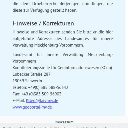
die dem Urheberrecht derjenigen unterliegen, die
diese zur Verfügung gestellt haben.
Hinweise / Korrekturen
Hinweise und Korrekturen senden Sie bitte an die hier
aufgeführte Adresse des Landesamtes für innere
Verwaltung Mecklenburg-Vorpommern.
Landesamt für innere Verwaltung Mecklenburg-
Vorpommern
Koordinierungsstelle für Geoinformationswesen (KGeo)
Lübecker Straße 287
19059 Schwerin
Telefon: +49(0) 385 588-56342
Fax: +49 (0)385 509-56903
E-Mail:
KGeo@laiv-mv.de
www.geoportal-mv.de
Impressum