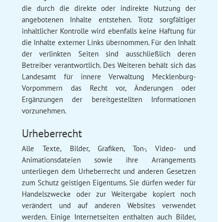
die durch die direkte oder indirekte Nutzung der
angebotenen Inhalte entstehen. Trotz sorgfältiger
inhaltlicher Kontrolle wird ebenfalls keine Haftung für
die Inhalte externer Links übernommen. Für den Inhalt
der verlinkten Seiten sind ausschließlich deren
Betreiber verantwortlich. Des Weiteren behält sich das
Landesamt für innere Verwaltung Mecklenburg-
Vorpommern das Recht vor, Änderungen oder
Ergänzungen der bereitgestellten Informationen
vorzunehmen.
Urheberrecht
Alle Texte, Bilder, Grafiken, Ton-, Video- und
Animationsdateien sowie ihre Arrangements
unterliegen dem Urheberrecht und anderen Gesetzen
zum Schutz geistigen Eigentums. Sie dürfen weder für
Handelszwecke oder zur Weitergabe kopiert noch
verändert und auf anderen Websites verwendet
werden. Einige Internetseiten enthalten auch Bilder,