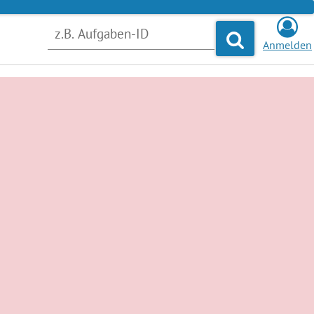
Anmelden