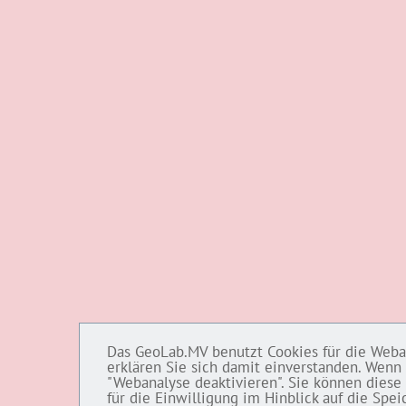
Das GeoLab.MV benutzt Cookies für die Webana
erklären Sie sich damit einverstanden. Wenn 
"Webanalyse deaktivieren". Sie können diese 
für die Einwilligung im Hinblick auf die Sp