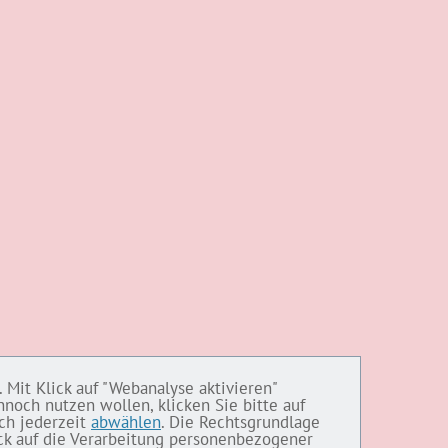
 Mit Klick auf "Webanalyse aktivieren"
noch nutzen wollen, klicken Sie bitte auf
ich jederzeit
abwählen
. Die Rechtsgrundlage
ick auf die Verarbeitung personenbezogener